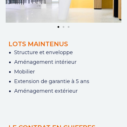
LOTS MAINTENUS​
Structure et enveloppe
Aménagement intérieur
Mobilier
Extension de garantie à 5 ans
Aménagement extérieur