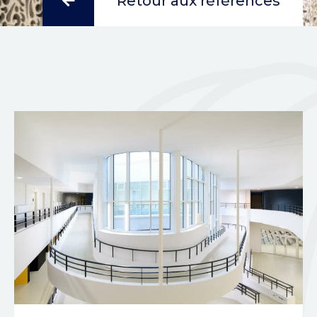
Retour aux références