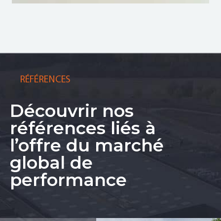
RÉFÉRENCES
Découvrir nos
références liés à
l’offre du marché
global de
performance