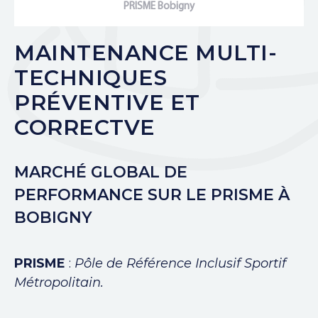
PRISME Bobigny
MAINTENANCE MULTI-
TECHNIQUES
PRÉVENTIVE ET
CORRECTVE
MARCHÉ GLOBAL DE
PERFORMANCE SUR LE PRISME À
BOBIGNY
PRISME
:
Pôle de Référence Inclusif Sportif
Métropolitain.