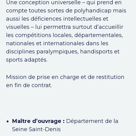
Une conception universelle – qui prend en
compte toutes sortes de polyhandicap mais
aussi les déficiences intellectuelles et
visuelles – lui permettra surtout d’accueillir
les compétitions locales, départementales,
nationales et internationales dans les
disciplines paralympiques, handisports et
sports adaptés.
Mission de prise en charge et de restitution
en fin de contrat.
Maître d’ouvrage :
Département de la
Seine Saint-Denis