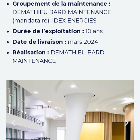
Groupement de la maintenance :
DEMATHIEU BARD MAINTENANCE
(mandataire), IDEX ENERGIES
Durée de l’exploitation :
10 ans
Date de livraison :
mars 2024
Réalisation :
DEMATHIEU BARD
MAINTENANCE