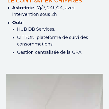
LE CONTRAT EN CHIFFRES
Astreinte
: 7j/7, 24h/24, avec
intervention sous 2h
Outil
:
HUB DB Services,
CITRON, plateforme de suivi des
consommations
Gestion centralisée de la GPA